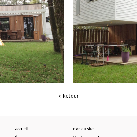
Retour
Accueil
Plan du site