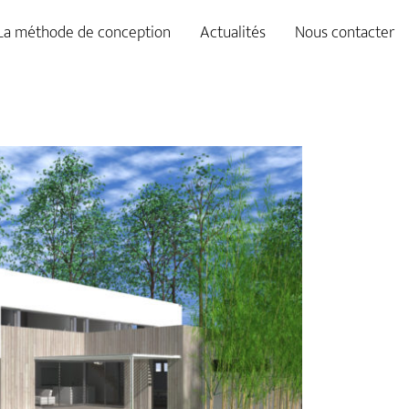
La méthode de conception
Actualités
Nous contacter